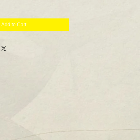
Add to Cart