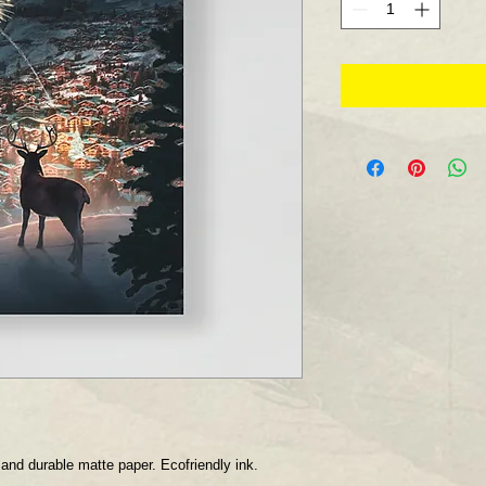
nd durable matte paper. Ecofriendly ink.